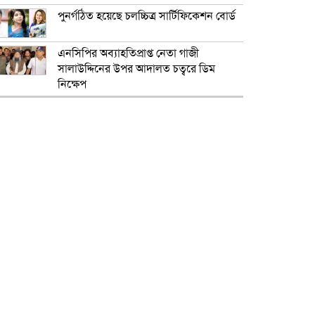
পুনর্গঠিত হয়েছে চলচ্চিত্র সার্টিফিকেশন বোর্ড
এনসিপির অব্যাহতিপ্রাপ্ত নেতা গাজী
সালাউদ্দিনের উপর আদালত চত্বরে ডিম
নিক্ষেপ