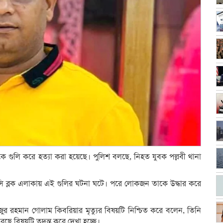
ে গুলি করে হত্যা করা হয়েছে। পুলিশ বলছে, নিহত যুবক পল্লবী থানা
ে সি ব্লক এলাকায় এই গুলির ঘটনা ঘটে। পরে লোকজন তাকে উদ্ধার করে
র রহমান গোলাম কিবরিয়ার মৃত্যুর বিষয়টি নিশ্চিত করে বলেন, তিনি
ছে বিষয়টি তদন্ত করে দেখা হচ্ছে।