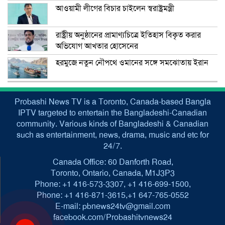
আওয়ামী লীগের বিচার চাইলেন স্বরাষ্ট্রমন্ত্রী
রাষ্ট্রীয় অনুষ্ঠানের প্রামাণ্যচিত্রে ইতিহাস বিকৃত করার
অভিযোগ আখতার হোসেনের
হরমুজে নতুন নৌপথে ওমানের সঙ্গে সমঝোতায় ইরান
Probashi News TV is a Toronto, Canada-based Bangla
IPTV targeted to entertain the Bangladeshi-Canadian
community. Various kinds of Bangladeshi & Canadian
such as entertainment, news, drama, music and etc for
24/7.
Canada Office: 60 Danforth Road,
Toronto, Ontario, Canada, M1J3P3
Phone: +1 416-573-3307, +1 416-699-1500,
Phone: +1 416-871-3615,+1 647-765-0552
E-mail: pbnews24tv@gmail.com
facebook.com/Probashitvnews24