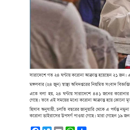
সারাদেশে গত ২৪ ঘণ্টায় করোনা আক্রান্ত হয়েছেন ২১ জন। এ
মঙ্গলবার (২৪ জুন) স্বাস্থ্য অধিদপ্তরের নিয়মিত সংবাদ বিজ্ঞপ
এতে বলা হয়, ২৪ ঘণ্টায় সারাদেশে ৪৪১ জনের করোনার ন
গেছে। তবে এই সময়ের মধ্যে করোনা আক্রান্ত হয়ে কোনো মৃত
হিসাব অনুযায়ী, চলতি বছরের জানুয়ারি থেকে এ পর্যন্ত নমু
করোনা ভাইরাসের উপসর্গ পাওয়া গেছে। মারা গেছেন ১৯ জন