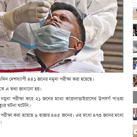
দিন দেশব্যাপী ৪৪১ জনের নমুনা পরীক্ষা করা হয়েছে।
্তিতে এ তথ্য জানানো হয়।
মুনা পরীক্ষা করে ২১ জনের মধ্যে করোনাভাইরাসের উপসর্গ পাওয়া
্যুর ঘটনা ঘটেনি।
না পরীক্ষা করা হয়েছে ৬ হাজার ৪৪৫ জনের। এর মধ্যে ৪৭৩ জনের মধ্যে
।