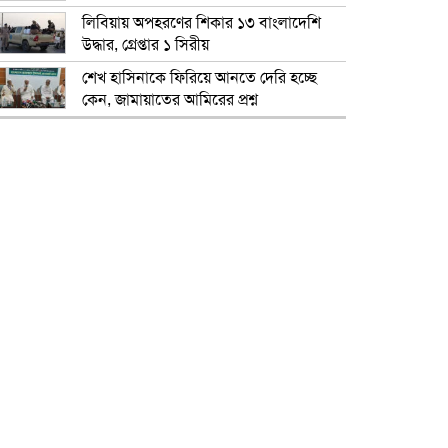
লিবিয়ায় অপহরণের শিকার ১৩ বাংলাদেশি
উদ্ধার, গ্রেপ্তার ১ সিরীয়
শেখ হাসিনাকে ফিরিয়ে আনতে দেরি হচ্ছে
কেন, জামায়াতের আমিরের প্রশ্ন