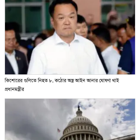
কিশোরের গুলিতে নিহত ৮, কঠোর অস্ত্র আইন আনার ঘোষণা থাই
প্রধানমন্ত্রীর