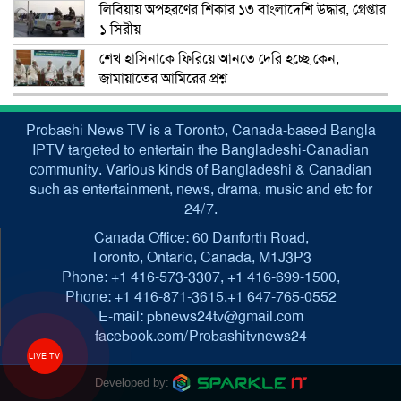
লিবিয়ায় অপহরণের শিকার ১৩ বাংলাদেশি উদ্ধার, গ্রেপ্তার
১ সিরীয়
শেখ হাসিনাকে ফিরিয়ে আনতে দেরি হচ্ছে কেন,
জামায়াতের আমিরের প্রশ্ন
Probashi News TV is a Toronto, Canada-based Bangla
IPTV targeted to entertain the Bangladeshi-Canadian
community. Various kinds of Bangladeshi & Canadian
such as entertainment, news, drama, music and etc for
24/7.
Canada Office: 60 Danforth Road,
Toronto, Ontario, Canada, M1J3P3
Phone: +1 416-573-3307, +1 416-699-1500,
Phone: +1 416-871-3615,+1 647-765-0552
E-mail: pbnews24tv@gmail.com
facebook.com/Probashitvnews24
LIVE TV
Developed by: