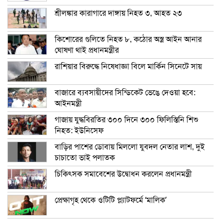
শ্রীলঙ্কার কারাগারে দাঙ্গায় নিহত ৩, আহত ২৩
কিশোরের গুলিতে নিহত ৮, কঠোর অস্ত্র আইন আনার
ঘোষণা থাই প্রধানমন্ত্রীর
রাশিয়ার বিরুদ্ধে নিষেধাজ্ঞা বিলে মার্কিন সিনেটে সায়
বাজারে ব্যবসায়ীদের সিন্ডিকেট ভেঙে দেওয়া হবে:
আইনমন্ত্রী
গাজায় যুদ্ধবিরতির ৩০০ দিনে ৩০০ ফিলিস্তিনি শিশু
নিহত: ইউনিসেফ
বাড়ির পাশের ডোবায় মিললো যুবদল নেতার লাশ, দুই
চাচাতো ভাই পলাতক
চিকিৎসক সমাবেশের উদ্বোধন করলেন প্রধানমন্ত্রী
প্রেক্ষাগৃহ থেকে ওটিটি প্ল্যাটফর্মে ‘মালিক’