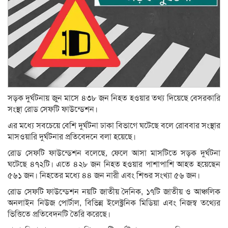
সড়ক দুর্ঘটনায় জুন মাসে ৪৩৮ জন নিহত হওয়ার তথ্য দিয়েছে বেসরকারি
সংস্থা রোড সেফটি ফাউন্ডেশন।
এর মধ্যে সবচেয়ে বেশি দুর্ঘটনা ঢাকা বিভাগে ঘটেছে বলে রোববার সংস্থার
মাসওয়ারি দুর্ঘটনার প্রতিবেদনে বলা হয়েছে।
রোড সেফটি ফাউন্ডেশন বলেছে, ফেলে আসা মাসটিতে সড়ক দুর্ঘটনা
ঘটেছে ৪৭২টি। এতে ৪২৮ জন নিহত হওয়ার পাশাপাশি আহত হয়েছেন
৫৬১ জন। নিহতের মধ্যে ৪৪ জন নারী এবং শিশুর সংখ্যা ৫৬ জন।
রোড সেফটি ফাউন্ডেশন নয়টি জাতীয় দৈনিক, ১৭টি জাতীয় ও আঞ্চলিক
অনলাইন নিউজ পোর্টাল, বিভিন্ন ইলেক্ট্রনিক মিডিয়া এবং নিজস্ব তথ্যের
ভিত্তিতে প্রতিবেদনটি তৈরি করেছে।