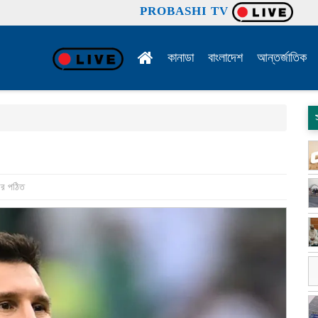
PROBASHI TV
কানাডা
বাংলাদেশ
আন্তর্জাতিক
ার পঠিত