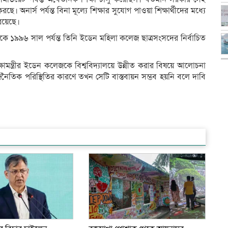
 করছে। অনার্স পর্যন্ত বিনা মূল্যে শিক্ষার সুযোগ পাওয়া শিক্ষার্থীদের মধ্যে
 রয়েছে।
১৯৯৬ সাল পর্যন্ত তিনি ইডেন মহিলা কলেজ ছাত্রসংসদের নির্বাচিত
ক্ষামন্ত্রীর ইডেন কলেজকে বিশ্ববিদ্যালয়ে উন্নীত করার বিষয়ে আলোচনা
াজনৈতিক পরিস্থিতির কারণে তখন সেটি বাস্তবায়ন সম্ভব হয়নি বলে দাবি