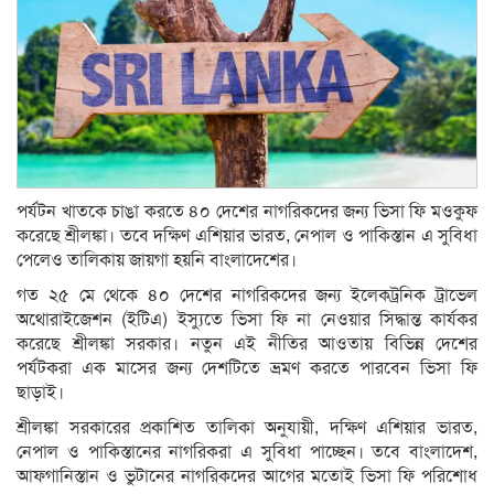
পর্যটন খাতকে চাঙা করতে ৪০ দেশের নাগরিকদের জন্য ভিসা ফি মওকুফ
করেছে শ্রীলঙ্কা। তবে দক্ষিণ এশিয়ার ভারত, নেপাল ও পাকিস্তান এ সুবিধা
পেলেও তালিকায় জায়গা হয়নি বাংলাদেশের।
গত ২৫ মে থেকে ৪০ দেশের নাগরিকদের জন্য ইলেকট্রনিক ট্রাভেল
অথোরাইজেশন (ইটিএ) ইস্যুতে ভিসা ফি না নেওয়ার সিদ্ধান্ত কার্যকর
করেছে শ্রীলঙ্কা সরকার। নতুন এই নীতির আওতায় বিভিন্ন দেশের
পর্যটকরা এক মাসের জন্য দেশটিতে ভ্রমণ করতে পারবেন ভিসা ফি
ছাড়াই।
শ্রীলঙ্কা সরকারের প্রকাশিত তালিকা অনুযায়ী, দক্ষিণ এশিয়ার ভারত,
নেপাল ও পাকিস্তানের নাগরিকরা এ সুবিধা পাচ্ছেন। তবে বাংলাদেশ,
আফগানিস্তান ও ভুটানের নাগরিকদের আগের মতোই ভিসা ফি পরিশোধ