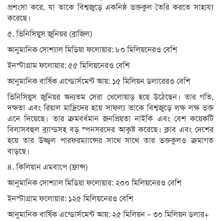
প্রশংসা করে, যা তাকে বিশ্বজুড়ে একনিষ্ঠ ভক্তকুল তৈরি করতে সাহায্য
করেছে।
৫. ভিনিসিয়ুস জুনিয়র (ব্রাজিল)
আনুমানিক সোশ্যাল মিডিয়া ফলোয়ার: ৮০ মিলিয়নেরও বেশি
ইনস্টাগ্রাম ফলোয়ার: ৫৫ মিলিয়নেরও বেশি
আনুমানিক বার্ষিক এন্ডোর্সমেন্ট আয়: ১৫ মিলিয়ন ডলারেরও বেশি
ভিনিসিয়ুস জুনিয়র অন্যতম সেরা খেলোয়াড় হয়ে উঠেছেন। তার গতি,
দক্ষতা এবং রিয়াল মাদ্রিদের হয়ে সাফল্য তাকে বিশ্বজুড়ে লক্ষ লক্ষ ভক্ত
এনে দিয়েছে। তার ক্রমবর্ধমান জনপ্রিয়তা নাইকি এবং বেশ কয়েকটি
বিলাসবহুল ব্র্যান্ডসহ বড় স্পনসরদের আকৃষ্ট করেছে। ক্লাব এবং দেশের
হয়ে তার উজ্জ্বল পারফরম্যান্সের সাথে সাথে তার ভক্তকুলও ক্রমাগত
বাড়ছে।
৪. কিলিয়ান এমবাপে (ফ্রান্স)
আনুমানিক সোশ্যাল মিডিয়া ফলোয়ার: ২০০ মিলিয়নেরও বেশি
ইনস্টাগ্রাম ফলোয়ার: ১২৫ মিলিয়নেরও বেশি
আনুমানিক বার্ষিক এন্ডোর্সমেন্ট আয়: ২৫ মিলিয়ন – ৩০ মিলিয়ন ডলার+