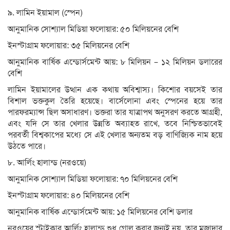
৯. লামিন ইয়ামাল (স্পেন)
আনুমানিক সোশ্যাল মিডিয়া ফলোয়ার: ৫০ মিলিয়নের বেশি
ইনস্টাগ্রাম ফলোয়ার: ৩৫ মিলিয়নের বেশি
আনুমানিক বার্ষিক এন্ডোর্সমেন্ট আয়: ৮ মিলিয়ন – ১২ মিলিয়ন ডলারের
বেশি
লামিন ইয়ামালের উত্থান এক কথায় অবিশ্বাস্য। কিশোর বয়সেই তার
বিশাল ভক্তকুল তৈরি হয়েছে। বার্সেলোনা এবং স্পেনের হয়ে তার
পারফরম্যান্স ছিল অসাধারণ। ভক্তরা তার যাত্রাপথ অনুসরণ করতে আগ্রহী,
এবং যদি সে তার খেলার উন্নতি অব্যাহত রাখে, তবে নিশ্চিতভাবেই
পরবর্তী বিশ্বকাপের মধ্যে সে এই খেলার অন্যতম বড় বাণিজ্যিক নাম হয়ে
উঠতে পারে।
৮. আর্লিং হালান্ড (নরওয়ে)
আনুমানিক সোশ্যাল মিডিয়া ফলোয়ার: ৭০ মিলিয়নের বেশি
ইনস্টাগ্রাম ফলোয়ার: ৪০ মিলিয়নের বেশি
আনুমানিক বার্ষিক এন্ডোর্সমেন্ট আয়: ১৫ মিলিয়নের বেশি ডলার
নরওয়ের স্ট্রাইকার আর্লিং হালান্ড শুধু গোল করার জন্যই নয়, তার মজাদার