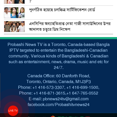
?
পুনর্গঠিত হয়েছে চলচ্চিত্র সার্টিফিকেশন বোর্ড
এনসিপির অব্যাহতিপ্রাপ্ত নেতা গাজী সালাউদ্দিনের উপর
আদালত চত্বরে ডিম নিক্ষেপ
Probashi News TV is a Toronto, Canada-based Bangla
IPTV targeted to entertain the Bangladeshi-Canadian
community. Various kinds of Bangladeshi & Canadian
such as entertainment, news, drama, music and etc for
24/7.
Canada Office: 60 Danforth Road,
Toronto, Ontario, Canada, M1J3P3
Phone: +1 416-573-3307, +1 416-699-1500,
Phone: +1 416-871-3615,+1 647-765-0552
E-mail: pbnews24tv@gmail.com
facebook.com/Probashitvnews24
LIVE TV