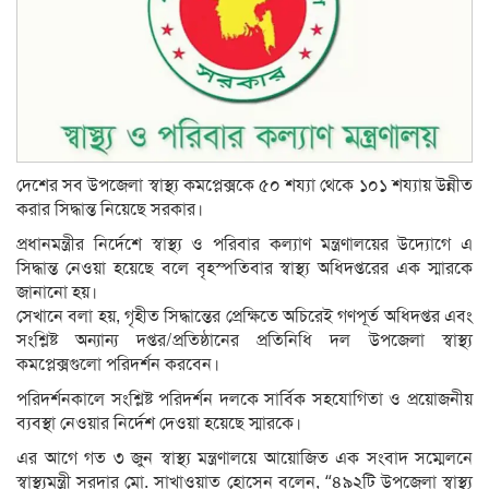
দেশের সব উপজেলা স্বাস্থ্য কমপ্লেক্সকে ৫০ শয্যা থেকে ১০১ শয্যায় উন্নীত
করার সিদ্ধান্ত নিয়েছে সরকার।
প্রধানমন্ত্রীর নির্দেশে স্বাস্থ্য ও পরিবার কল্যাণ মন্ত্রণালয়ের উদ্যোগে এ
সিদ্ধান্ত নেওয়া হয়েছে বলে বৃহস্পতিবার স্বাস্থ্য অধিদপ্তরের এক স্মারকে
জানানো হয়।
সেখানে বলা হয়, গৃহীত সিদ্ধান্তের প্রেক্ষিতে অচিরেই গণপূর্ত অধিদপ্তর এবং
সংশ্লিষ্ট অন্যান্য দপ্তর/প্রতিষ্ঠানের প্রতিনিধি দল উপজেলা স্বাস্থ্য
কমপ্লেক্সগুলো পরিদর্শন করবেন।
পরিদর্শনকালে সংশ্লিষ্ট পরিদর্শন দলকে সার্বিক সহযোগিতা ও প্রয়োজনীয়
ব্যবস্থা নেওয়ার নির্দেশ দেওয়া হয়েছে স্মারকে।
এর আগে গত ৩ জুন স্বাস্থ্য মন্ত্রণালয়ে আয়োজিত এক সংবাদ সম্মেলনে
স্বাস্থ্যমন্ত্রী সরদার মো. সাখাওয়াত হোসেন বলেন, “৪৯২টি উপজেলা স্বাস্থ্য