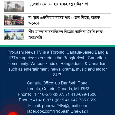
৭ জেলায় ঝোড়ো হাওয়াসহ বজ্রবৃষ্টির শঙ্কা
বগুড়ার এরুলিয়ায় বাসচাপায় ৬ জন নিহত, আহত
অনেকে
শীর্ষ মাদক কারবারিদের নির্মোহ তালিকা তৈরি হচ্ছে:
স্বরাষ্ট্রমন্ত্রী
Probashi News TV is a Toronto, Canada-based Bangla
IPTV targeted to entertain the Bangladeshi-Canadian
community. Various kinds of Bangladeshi & Canadian
such as entertainment, news, drama, music and etc for
24/7.
Canada Office: 60 Danforth Road,
Toronto, Ontario, Canada, M1J3P3
Phone: +1 416-573-3307, +1 416-699-1500,
Phone: +1 416-871-3615,+1 647-765-0552
E-mail: pbnews24tv@gmail.com
facebook.com/Probashitvnews24