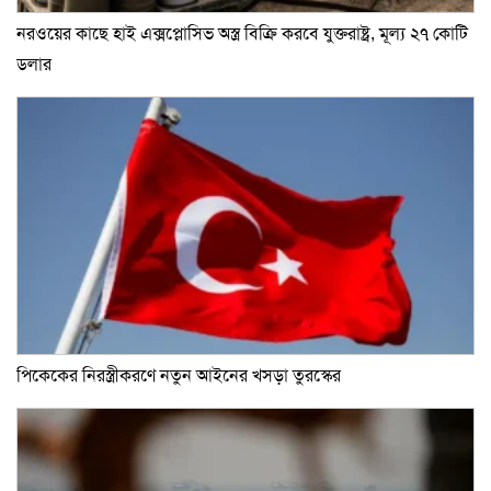
নরওয়ের কাছে হাই এক্সপ্লোসিভ অস্ত্র বিক্রি করবে যুক্তরাষ্ট্র, মূল্য ২৭ কোটি
ডলার
পিকেকের নিরস্ত্রীকরণে নতুন আইনের খসড়া তুরস্কের