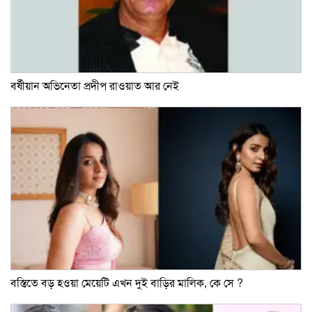
বর্ষীয়ান অভিনেতা প্রদীপ রাওয়াত আর নেই
বস্তিতে বড় হওয়া মেয়েটি এখন দুই বাড়ির মালিক, কে সে ?