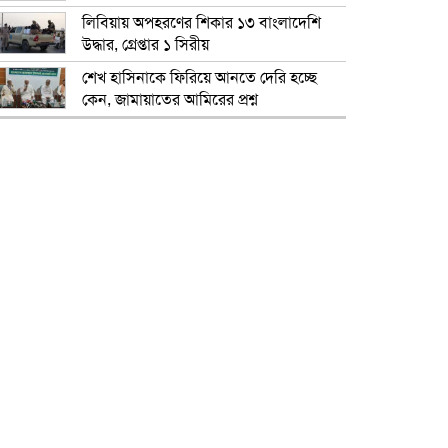
লিবিয়ায় অপহরণের শিকার ১৩ বাংলাদেশি
উদ্ধার, গ্রেপ্তার ১ সিরীয়
শেখ হাসিনাকে ফিরিয়ে আনতে দেরি হচ্ছে
কেন, জামায়াতের আমিরের প্রশ্ন