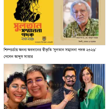
শিল্পচর্চায় অনন্য অবদানের স্বীকৃতি ‘সুলতান সম্মাননা পদক ২০২৬’
পেলেন আব্দুস সাত্তার