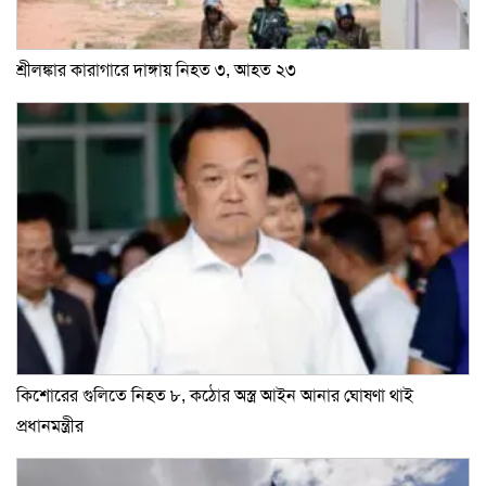
শ্রীলঙ্কার কারাগারে দাঙ্গায় নিহত ৩, আহত ২৩
কিশোরের গুলিতে নিহত ৮, কঠোর অস্ত্র আইন আনার ঘোষণা থাই
প্রধানমন্ত্রীর