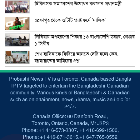
চিকিৎসক সমাবেশের উদ্বোধন করলেন প্রধানমন্ত্রী
প্রেক্ষাগৃহ থেকে ওটিটি প্ল্যাটফর্মে ‘মালিক’
লিবিয়ায় অপহরণের শিকার ১৩ বাংলাদেশি উদ্ধার, গ্রেপ্তার
১ সিরীয়
শেখ হাসিনাকে ফিরিয়ে আনতে দেরি হচ্ছে কেন,
জামায়াতের আমিরের প্রশ্ন
Probashi News TV is a Toronto, Canada-based Bangla
IPTV targeted to entertain the Bangladeshi-Canadian
community. Various kinds of Bangladeshi & Canadian
such as entertainment, news, drama, music and etc for
24/7.
Canada Office: 60 Danforth Road,
Toronto, Ontario, Canada, M1J3P3
Phone: +1 416-573-3307, +1 416-699-1500,
Phone: +1 416-871-3615,+1 647-765-0552