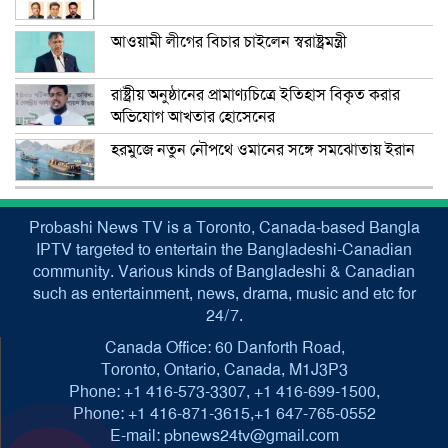
আওয়ামী লীগের বিচার চাইলেন স্বরাষ্ট্রমন্ত্রী
রাষ্ট্রীয় অনুষ্ঠানের প্রামাণ্যচিত্রে ইতিহাস বিকৃত করার
অভিযোগ আখতার হোসেনের
হরমুজে নতুন নৌপথে ওমানের সঙ্গে সমঝোতায় ইরান
Probashi News TV is a Toronto, Canada-based Bangla
IPTV targeted to entertain the Bangladeshi-Canadian
community. Various kinds of Bangladeshi & Canadian
such as entertainment, news, drama, music and etc for
24/7.
Canada Office: 60 Danforth Road,
Toronto, Ontario, Canada, M1J3P3
Phone: +1 416-573-3307, +1 416-699-1500,
Phone: +1 416-871-3615,+1 647-765-0552
E-mail: pbnews24tv@gmail.com