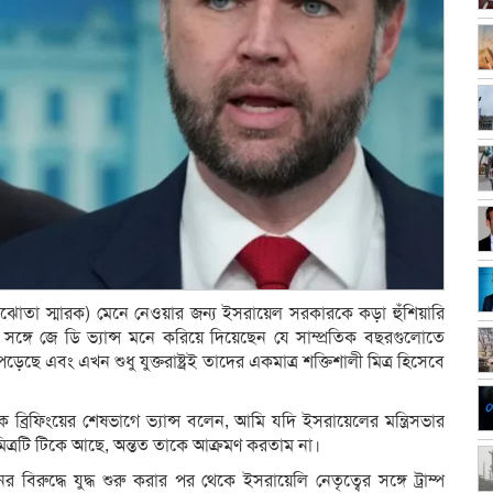
ি (সমঝোতা স্মারক) মেনে নেওয়ার জন্য ইসরায়েল সরকারকে কড়া হুঁশিয়ারি
একই সঙ্গে জে ডি ভ্যান্স মনে করিয়ে দিয়েছেন যে সাম্প্রতিক বছরগুলোতে
েছে এবং এখন শুধু যুক্তরাষ্ট্রই তাদের একমাত্র শক্তিশালী মিত্র হিসেবে
 ব্রিফিংয়ের শেষভাগে ভ্যান্স বলেন, আমি যদি ইসরায়েলের মন্ত্রিসভার
 মিত্রটি টিকে আছে, অন্তত তাকে আক্রমণ করতাম না।
 বিরুদ্ধে যুদ্ধ শুরু করার পর থেকে ইসরায়েলি নেতৃত্বের সঙ্গে ট্রাম্প