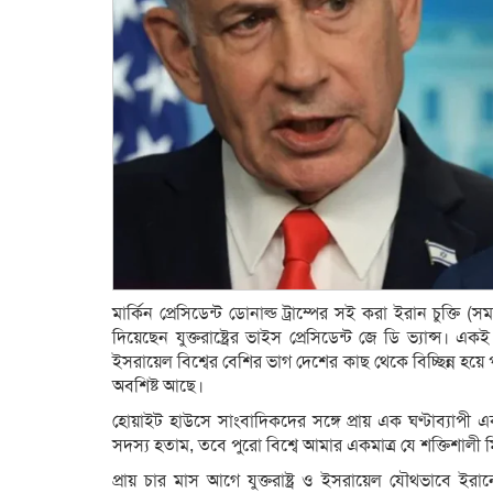
মার্কিন প্রেসিডেন্ট ডোনাল্ড ট্রাম্পের সই করা ইরান চুক্ত
দিয়েছেন যুক্তরাষ্ট্রের ভাইস প্রেসিডেন্ট জে ডি ভ্যান্স। 
ইসরায়েল বিশ্বের বেশির ভাগ দেশের কাছ থেকে বিচ্ছিন্ন হয়ে পড়
অবশিষ্ট আছে।
হোয়াইট হাউসে সাংবাদিকদের সঙ্গে প্রায় এক ঘণ্টাব্যাপী এক
সদস্য হতাম, তবে পুরো বিশ্বে আমার একমাত্র যে শক্তিশালী
প্রায় চার মাস আগে যুক্তরাষ্ট্র ও ইসরায়েল যৌথভাবে ইরানের