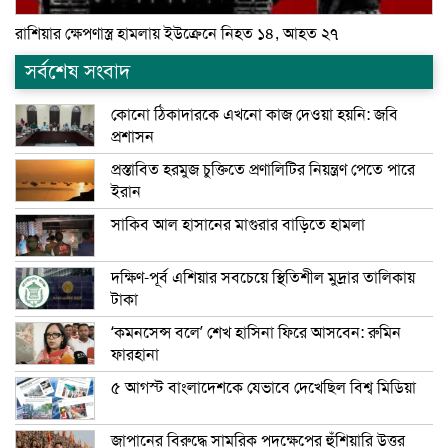
রাশিয়ার ক্ষেপণাস্ত্র হামলায় ইউক্রেনে নিহত ১৪, আহত ২৭
সর্বশেষ সংবাদ
কোনো ঠিকাদারকে এখনো কাজ দেওয়া হয়নি: জবি
প্রশাসন
প্রস্তাবিত হরমুজ চুক্তিতে প্রণালিটির নিয়ন্ত্রণ পেতে পারে
ইরান
সাকিব আল হাসানের মাগুরার বাড়িতে হামলা
দক্ষিণ-পূর্ব এশিয়ার সবচেয়ে স্থিতিশীল মুদ্রার তালিকায়
টাকা
‘কমনসেন্স বলে’ শেখ হাসিনা ফিরে আসবেন: রুমিন
ফারহানা
৫ আগস্ট বাংলাদেশকে যেভাবে দেখেছিল বিশ্ব মিডিয়া
জাপানের বিরুদ্ধে সামরিক পদক্ষেপের হুঁশিয়ারি উত্তর