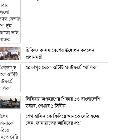
চিকিৎসক সমাবেশের উদ্বোধন করলেন
প্রধানমন্ত্রী
প্রেক্ষাগৃহ থেকে ওটিটি প্ল্যাটফর্মে ‘মালিক’
লিবিয়ায় অপহরণের শিকার ১৩ বাংলাদেশি
উদ্ধার, গ্রেপ্তার ১ সিরীয়
শেখ হাসিনাকে ফিরিয়ে আনতে দেরি হচ্ছে
কেন, জামায়াতের আমিরের প্রশ্ন