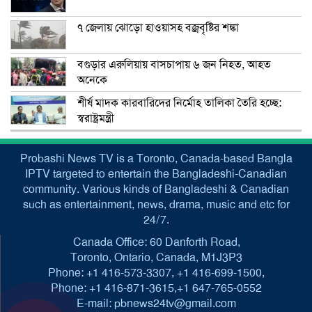
৭ জেলায় ঝোড়ো হাওয়াসহ বজ্রবৃষ্টির শঙ্কা
বগুড়ার এরুলিয়ায় বাসচাপায় ৬ জন নিহত, আহত
অনেকে
শীর্ষ মাদক কারবারিদের নির্মোহ তালিকা তৈরি হচ্ছে:
স্বরাষ্ট্রমন্ত্রী
Probashi News TV is a Toronto, Canada-based Bangla
IPTV targeted to entertain the Bangladeshi-Canadian
community. Various kinds of Bangladeshi & Canadian
such as entertainment, news, drama, music and etc for
24/7.
Canada Office: 60 Danforth Road,
Toronto, Ontario, Canada, M1J3P3
Phone: +1 416-573-3307, +1 416-699-1500,
Phone: +1 416-871-3615,+1 647-765-0552
E-mail: pbnews24tv@gmail.com