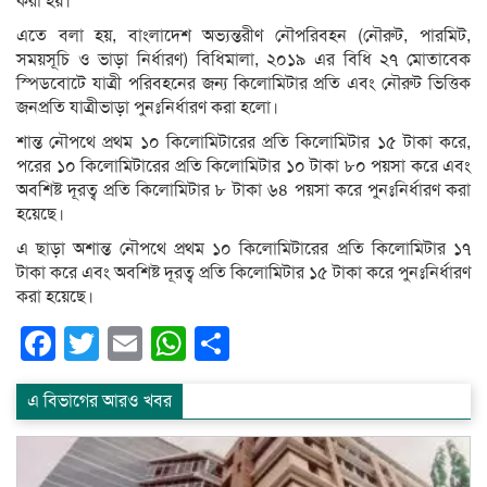
করা হয়।
এতে বলা হয়, বাংলাদেশ অভ্যন্তরীণ নৌপরিবহন (নৌরুট, পারমিট,
সময়সূচি ও ভাড়া নির্ধারণ) বিধিমালা, ২০১৯ এর বিধি ২৭ মোতাবেক
স্পিডবোটে যাত্রী পরিবহনের জন্য কিলোমিটার প্রতি এবং নৌরুট ভিত্তিক
জনপ্রতি যাত্রীভাড়া পুনঃনির্ধারণ করা হলো।
শান্ত নৌপথে প্রথম ১০ কিলোমিটারের প্রতি কিলোমিটার ১৫ টাকা করে,
পরের ১০ কিলোমিটারের প্রতি কিলোমিটার ১০ টাকা ৮০ পয়সা করে এবং
অবশিষ্ট দূরত্ব প্রতি কিলোমিটার ৮ টাকা ৬৪ পয়সা করে পুনঃনির্ধারণ করা
হয়েছে।
এ ছাড়া অশান্ত নৌপথে প্রথম ১০ কিলোমিটারের প্রতি কিলোমিটার ১৭
টাকা করে এবং অবশিষ্ট দূরত্ব প্রতি কিলোমিটার ১৫ টাকা করে পুনঃনির্ধারণ
করা হয়েছে।
Facebook
Twitter
Email
WhatsApp
Share
এ বিভাগের আরও খবর