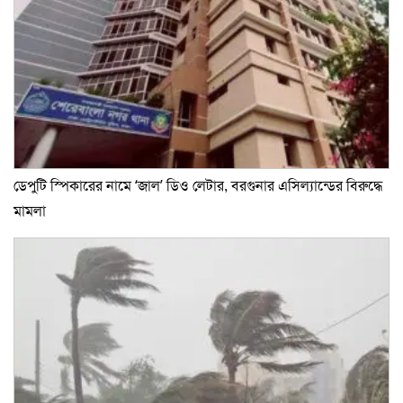
ডেপুটি স্পিকারের নামে ‘জাল’ ডিও লেটার, বরগুনার এসিল্যান্ডের বিরুদ্ধে
মামলা