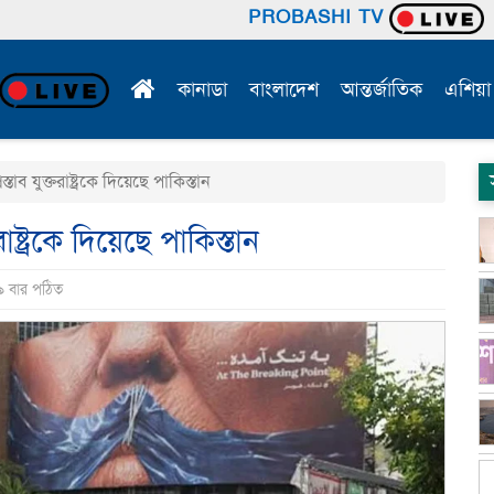
PROBASHI TV
কানাডা
বাংলাদেশ
আন্তর্জাতিক
এশিয়া
স্তাব যুক্তরাষ্ট্রকে দিয়েছে পাকিস্তান
রাষ্ট্রকে দিয়েছে পাকিস্তান
৯ বার পঠিত