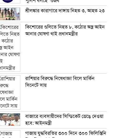
পুলিশ বলছে ‘গুজব’
শ্রীলঙ্কার কারাগারে দাঙ্গায় নিহত ৩, আহত ২৩
কিশোরের গুলিতে নিহত ৮, কঠোর অস্ত্র আইন
আনার ঘোষণা থাই প্রধানমন্ত্রীর
রাশিয়ার বিরুদ্ধে নিষেধাজ্ঞা বিলে মার্কিন
সিনেটে সায়
বাজারে ব্যবসায়ীদের সিন্ডিকেট ভেঙে দেওয়া
হবে: আইনমন্ত্রী
গাজায় যুদ্ধবিরতির ৩০০ দিনে ৩০০ ফিলিস্তিনি