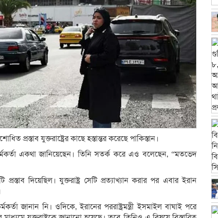
ত প্রস্তাব যুক্তরাষ্ট্রের কাছে হস্তান্তর করেছে পাকিস্তান।
নি কর্মকর্তা একথা জানিয়েছেন। তিনি সতর্ক করে এও বলেছেন, “মতভেদ
প্রস্তাব দিয়েছিল। যুক্তরাষ্ট্র সেটি প্রত্যাখ্যান করার পর এবার ইরান
।
র্মকর্তা জানান নি। ওদিকে, ইরানের পররাষ্ট্রমন্ত্রী ইসমাইল বাঘাই পরে
ের মাধ্যমে যুক্তরাষ্ট্রকে জানানো হয়েছে। তবে তিনিও এ বিষয়ে বিস্তারিত