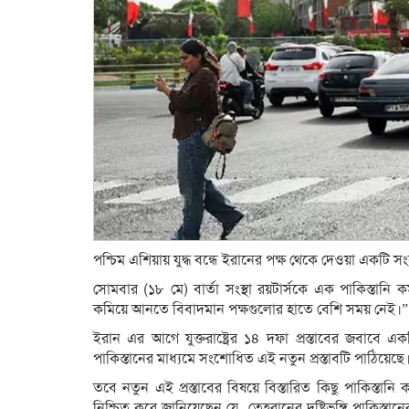
পশ্চিম এশিয়ায় যুদ্ধ বন্ধে ইরানের পক্ষ থেকে দেওয়া একটি সংশোধি
সোমবার (১৮ মে) বার্তা সংস্থা রয়টার্সকে এক পাকিস্তা
কমিয়ে আনতে বিবাদমান পক্ষগুলোর হাতে বেশি সময় নেই।”
ইরান এর আগে যুক্তরাষ্ট্রের ১৪ দফা প্রস্তাবের জবাবে একটি 
পাকিস্তানের মাধ্যমে সংশোধিত এই নতুন প্রস্তাবটি পাঠিয়েছে
তবে নতুন এই প্রস্তাবের বিষয়ে বিস্তারিত কিছু পাকিস্তানি ক
নিশ্চিত করে জানিয়েছেন যে, তেহরানের দৃষ্টিভঙ্গি পাকিস্তান