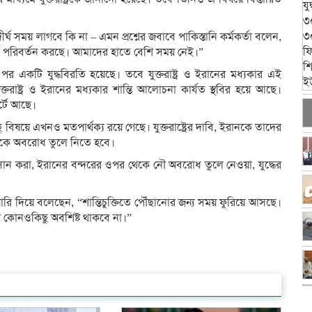
ঘ সময় লাগবে কি না – এমন প্রশ্নের জবাবে পাকিস্তানি কর্মকর্তা বলেন,
শর্ত পরিবর্তন করছে। আমাদের হাতে বেশি সময় নেই।”
াহ পর একটি যুদ্ধবিরতি হয়েছে। তবে যুক্তরাষ্ট্র ও ইরানের মধ্যকার এই
যুক্তরাষ্ট্র ও ইরানের মধ্যকার শান্তি আলোচনা কার্যত স্থবির হয়ে আছে।
র্টে আছে।
 কিছু বিষয়ে এখনও মতপার্থক্য রয়ে গেছে। যুক্তরাষ্ট্রের দাবি, ইরানকে তাদের
 থেকে অবরোধ তুলে নিতে হবে।
াবসান করা, ইরানের বন্দরের ওপর থেকে নৌ অবরোধ তুলে নেওয়া, যুদ্ধের
ুঁশিয়ারি দিয়ে বলেছেন, “শান্তিচুক্তিতে পৌঁছানোর জন্য সময় ফুরিয়ে আসছে।
 কোনওকিছু অবশিষ্ট থাকবে না।”