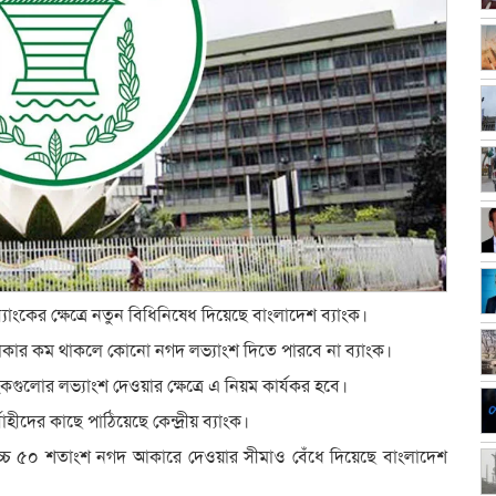
ংকের ক্ষেত্রে নতুন বিধিনিষেধ দিয়েছে বাংলাদেশ ব্যাংক।
ি টাকার কম থাকলে কোনো নগদ লভ্যাংশ দিতে পারবে না ব্যাংক।
গুলোর লভ্যাংশ দেওয়ার ক্ষেত্রে এ নিয়ম কার্যকর হবে।
াহীদের কাছে পাঠিয়েছে কেন্দ্রীয় ব্যাংক।
বোচ্চ ৫০ শতাংশ নগদ আকারে দেওয়ার সীমাও বেঁধে দিয়েছে বাংলাদেশ