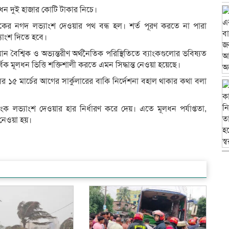
ধন দুই হাজার কোটি টাকার নিচে।
াংকের নগদ লভ্যাংশ দেওয়ার পথ বন্ধ হল। শর্ত পূরণ করতে না পারা
যাংশ দিতে হবে।
ান বৈশ্বিক ও অভ্যন্তরীণ অর্থনৈতিক পরিস্থিতিতে ব্যাংকগুলোর ভবিষ্যত
িক মূলধন ভিত্তি শক্তিশালী করতে এমন সিদ্ধান্ত নেওয়া হয়েছে।
র ১৫ মার্চের আগের সার্কুলারের বাকি নির্দেশনা বহাল থাকার কথা বলা
াংক লভ্যাংশ দেওয়ার হার নির্ধারণ করে দেয়। এতে মূলধন পর্যাপ্ততা,
 নেওয়া হয়।