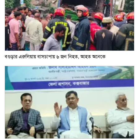
বগুড়ার এরুলিয়ায় বাসচাপায় ৬ জন নিহত, আহত অনেকে