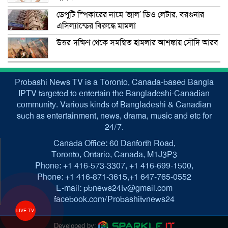
ডেপুটি স্পিকারের নামে ‘জাল’ ডিও লেটার, বরগুনার
এসিল্যান্ডের বিরুদ্ধে মামলা
উত্তর-দক্ষিণ থেকে সমন্বিত হামলার আশঙ্কায় সৌদি আরব
Probashi News TV is a Toronto, Canada-based Bangla
IPTV targeted to entertain the Bangladeshi-Canadian
community. Various kinds of Bangladeshi & Canadian
such as entertainment, news, drama, music and etc for
24/7.
Canada Office: 60 Danforth Road,
Toronto, Ontario, Canada, M1J3P3
Phone: +1 416-573-3307, +1 416-699-1500,
Phone: +1 416-871-3615,+1 647-765-0552
E-mail: pbnews24tv@gmail.com
facebook.com/Probashitvnews24
LIVE TV
Developed by: