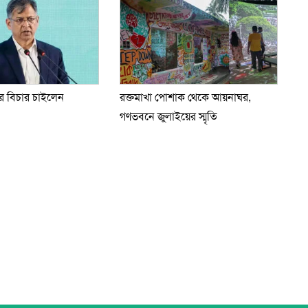
 বিচার চাইলেন
রক্তমাখা পোশাক থেকে আয়নাঘর,
গণভবনে জুলাইয়ের স্মৃতি