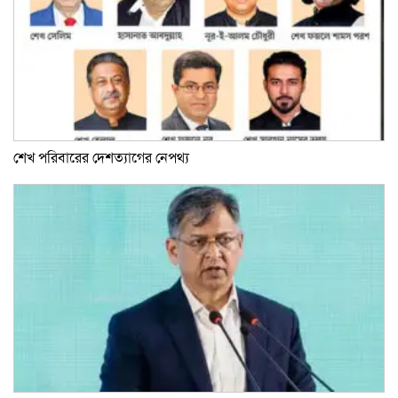
শেখ পরিবারের দেশত্যাগের নেপথ্য