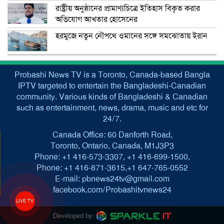
রাষ্ট্রীয় অনুষ্ঠানের প্রামাণ্যচিত্রে ইতিহাস বিকৃত করার
অভিযোগ আখতার হোসেনের
হরমুজে নতুন নৌপথে ওমানের সঙ্গে সমঝোতায় ইরান
Probashi News TV is a Toronto, Canada-based Bangla
IPTV targeted to entertain the Bangladeshi-Canadian
community. Various kinds of Bangladeshi & Canadian
such as entertainment, news, drama, music and etc for
24/7.
Canada Office: 60 Danforth Road,
Toronto, Ontario, Canada, M1J3P3
Phone: +1 416-573-3307, +1 416-699-1500,
Phone: +1 416-871-3615,+1 647-765-0552
E-mail: pbnews24tv@gmail.com
facebook.com/Probashitvnews24
LIVE TV
Developed by: