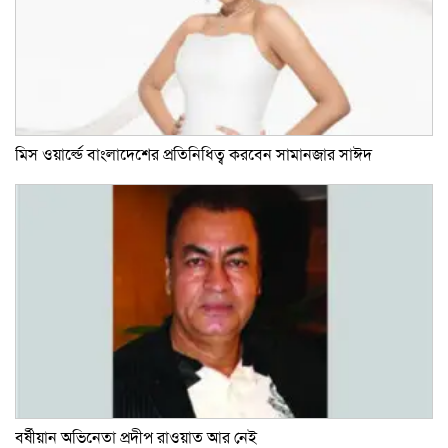
মিস ওয়ার্ল্ডে বাংলাদেশের প্রতিনিধিত্ব করবেন সামানজার সাঈদ
বর্ষীয়ান অভিনেতা প্রদীপ রাওয়াত আর নেই