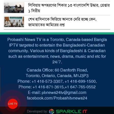
লিবিয়ায় অপহরণের শিকার ১৩ বাংলাদেশি উদ্ধার, গ্রেপ্তার
১ সিরীয়
শেখ হাসিনাকে ফিরিয়ে আনতে দেরি হচ্ছে কেন,
জামায়াতের আমিরের প্রশ্ন
Probashi News TV is a Toronto, Canada-based Bangla
IPTV targeted to entertain the Bangladeshi-Canadian
community. Various kinds of Bangladeshi & Canadian
such as entertainment, news, drama, music and etc for
24/7.
Canada Office: 60 Danforth Road,
Toronto, Ontario, Canada, M1J3P3
Phone: +1 416-573-3307, +1 416-699-1500,
Phone: +1 416-871-3615,+1 647-765-0552
E-mail: pbnews24tv@gmail.com
facebook.com/Probashitvnews24
LIVE TV
Developed by: