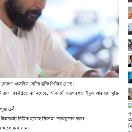
র ঘোষণা এসেছিল সেটির মুক্তি পিছিয়ে গেছে।
ানটি এক বিজ্ঞপ্তিতে জানিয়েছে, অনিবার্য কারণবশত ঈদুল আজহায় মুক্তি
পূজা চেরী।
চিত্রনাট্যে নির্মিত হয়েছে সিনেমা ‘নাকফুলের কাব্য’।
ছেন আলোক হাসান।