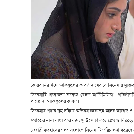
কোরবানির ঈদে ‘নাকফুলের কাব্য’ নামের যে সিনেমার মুক্তি
সিনেমাটি প্রযোজনা করেছে বেঙ্গল মাল্টিমিডিয়া। প্রতিষ্ঠ
পাচ্ছে না ‘নাকফুলের কাব্য’।
সিনেমায় প্রধান দুই চরিত্রে অভিনয় করেছেন আদর আজাদ ও 
সমাজের নানা বাধা আর রক্তচক্ষু উপেক্ষা করে প্রেম ও বিরহের 
ফেরারী ফরহাদের গল্প-সংলাপে সিনেমাটি পরিচালনা করে