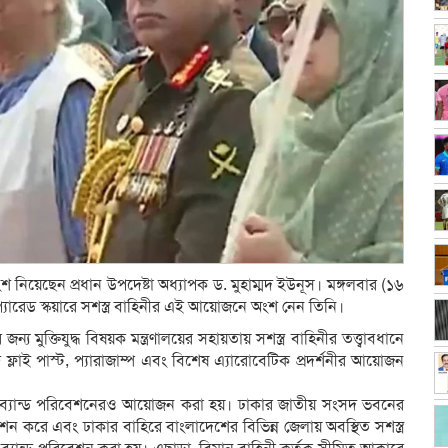
শ নিয়েছেন প্রধান উপদেষ্টা অধ্যাপক ড. মুহাম্মদ ইউনূস। মঙ্গলবার (১৬
যারেড স্কয়ারে সশস্ত্র বাহিনীর এই আয়োজনে অংশ নেন তিনি।
ুক্তিযুদ্ধ বিষয়ক মন্ত্রণালয়ের সহায়তায় সশস্ত্র বাহিনীর তত্ত্বাবধানে
ফ্লাই পাস্ট, প্যারাজাম্প এবং বিশেষ এ্যারোবেটিক প্রদর্শনীর আয়োজন
ন্বিত ব্যান্ড পরিবেশনেরও আয়োজন করা হয়। ঢাকার জাতীয় সংসদ ভবনের
পরিবেশন করে এবং ঢাকার বাহিরে বাংলাদেশের বিভিন্ন জেলায় অবস্থিত সশস্ত্র