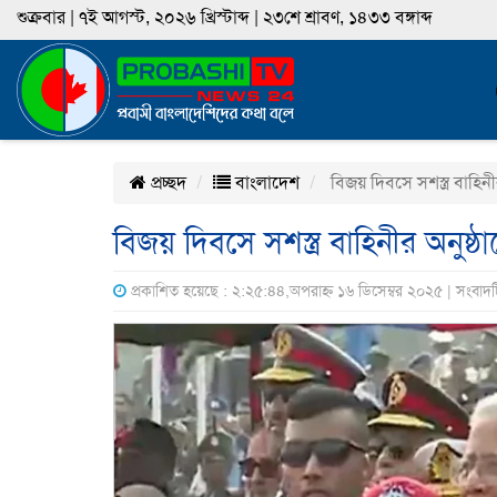
শুক্রবার | ৭ই আগস্ট, ২০২৬ খ্রিস্টাব্দ | ২৩শে শ্রাবণ, ১৪৩৩ বঙ্গাব্দ
প্রচ্ছদ
বাংলাদেশ
বিজয় দিবসে সশস্ত্র বাহিনীর
বিজয় দিবসে সশস্ত্র বাহিনীর অনুষ্ঠা
প্রকাশিত হয়েছে : ২:২৫:৪৪,অপরাহ্ন ১৬ ডিসেম্বর ২০২৫ | সংবাদ