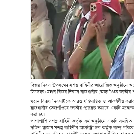
বিজয় দিবস উপলক্ষ্যে সশস্ত্র বাহিনীর আয়োজিত অনুষ্ঠানে অং
ডিসেম্বর) মহান বিজয় দিবসে রাজধানীর তেজগাঁওয়ে জাতীয় প্
মহান বিজয় দিবসটিকে আরও মহিমান্বিত ও আকর্ষণীয় করার জন্য ম
রাজধানীর তেজগাঁওয়ে জাতীয় প্যারেড স্কয়ারে একটি মনোজ্ঞ 
করা হয়।
পাশাপাশি সশস্ত্র বাহিনী কর্তৃক এই অনুষ্ঠানে একটি সম
দক্ষিণ প্লাজায় সশস্ত্র বাহিনীর অর্কেস্ট্রা দল কর্তৃক বাদ্য 