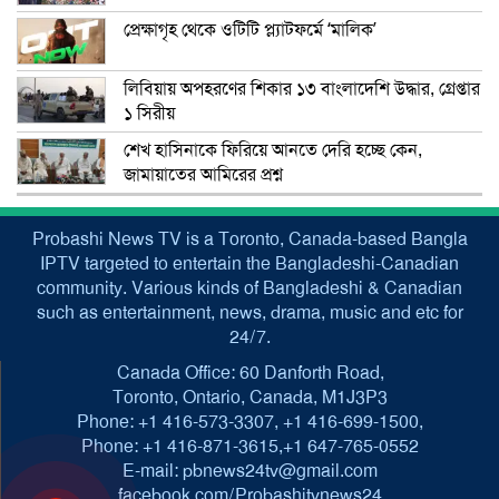
প্রেক্ষাগৃহ থেকে ওটিটি প্ল্যাটফর্মে ‘মালিক’
লিবিয়ায় অপহরণের শিকার ১৩ বাংলাদেশি উদ্ধার, গ্রেপ্তার
১ সিরীয়
শেখ হাসিনাকে ফিরিয়ে আনতে দেরি হচ্ছে কেন,
জামায়াতের আমিরের প্রশ্ন
Probashi News TV is a Toronto, Canada-based Bangla
IPTV targeted to entertain the Bangladeshi-Canadian
community. Various kinds of Bangladeshi & Canadian
such as entertainment, news, drama, music and etc for
24/7.
Canada Office: 60 Danforth Road,
Toronto, Ontario, Canada, M1J3P3
Phone: +1 416-573-3307, +1 416-699-1500,
Phone: +1 416-871-3615,+1 647-765-0552
E-mail: pbnews24tv@gmail.com
facebook.com/Probashitvnews24