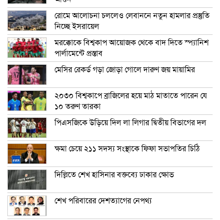
রোমে আলোচনা চললেও লেবাননে নতুন হামলার প্রস্তুতি
নিচ্ছে ইসরায়েল
মরক্কোকে বিশ্বকাপ আয়োজক থেকে বাদ দিতে স্প্যানিশ
পার্লামেন্টে প্রস্তাব
মেসির রেকর্ড গড়া জোড়া গোলে দারুণ জয় মায়ামির
২০৩০ বিশ্বকাপে ব্রাজিলের হয়ে মাঠ মাতাতে পারেন যে
১০ তরুণ তারকা
পিএসজিকে উড়িয়ে দিল লা লিগার দ্বিতীয় বিভাগের দল
ক্ষমা চেয়ে ২১১ সদস্য সংস্থাকে ফিফা সভাপতির চিঠি
দিল্লিতে শেখ হাসিনার বক্তব্যে ঢাকার ক্ষোভ
শেখ পরিবারের দেশত্যাগের নেপথ্য