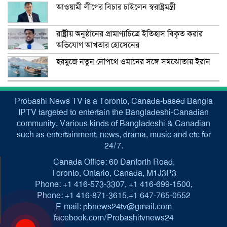
আওয়ামী লীগের বিচার চাইলেন স্বরাষ্ট্রমন্ত্রী
রাষ্ট্রীয় অনুষ্ঠানের প্রামাণ্যচিত্রে ইতিহাস বিকৃত করার
অভিযোগ আখতার হোসেনের
হরমুজে নতুন নৌপথে ওমানের সঙ্গে সমঝোতায় ইরান
Probashi News TV is a Toronto, Canada-based Bangla
IPTV targeted to entertain the Bangladeshi-Canadian
community. Various kinds of Bangladeshi & Canadian
such as entertainment, news, drama, music and etc for
24/7.
Canada Office: 60 Danforth Road,
Toronto, Ontario, Canada, M1J3P3
Phone: +1 416-573-3307, +1 416-699-1500,
Phone: +1 416-871-3615,+1 647-765-0552
E-mail: pbnews24tv@gmail.com
facebook.com/Probashitvnews24