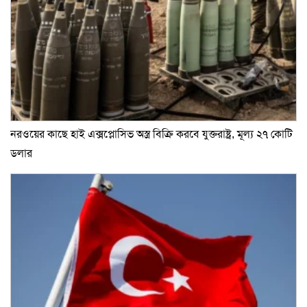
নরওয়ের কাছে হাই এক্সপ্লোসিভ অস্ত্র বিক্রি করবে যুক্তরাষ্ট্র, মূল্য ২৭ কোটি
ডলার