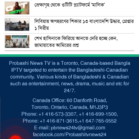
প্রেক্ষাগৃহ থেকে ওটিটি প্ল্যাটফর্মে ‘মালিক’
লিবিয়ায় অপহরণের শিকার ১৩ বাংলাদেশি উদ্ধার, গ্রেপ্তার
১ সিরীয়
শেখ হাসিনাকে ফিরিয়ে আনতে দেরি হচ্ছে কেন,
জামায়াতের আমিরের প্রশ্ন
Probashi News TV is a Toronto, Canada-based Bangla
IPTV targeted to entertain the Bangladeshi-Canadian
community. Various kinds of Bangladeshi & Canadian
such as entertainment, news, drama, music and etc for
24/7.
Canada Office: 60 Danforth Road,
Toronto, Ontario, Canada, M1J3P3
Phone: +1 416-573-3307, +1 416-699-1500,
Phone: +1 416-871-3615,+1 647-765-0552
E-mail: pbnews24tv@gmail.com
facebook.com/Probashitvnews24