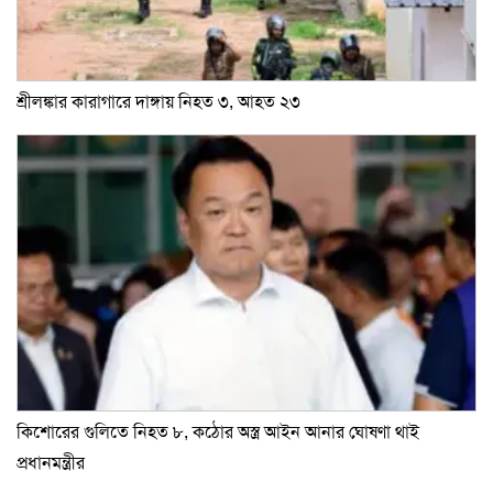
শ্রীলঙ্কার কারাগারে দাঙ্গায় নিহত ৩, আহত ২৩
কিশোরের গুলিতে নিহত ৮, কঠোর অস্ত্র আইন আনার ঘোষণা থাই
প্রধানমন্ত্রীর