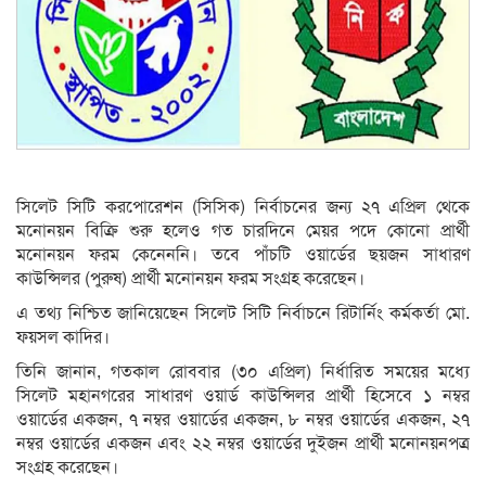
সিলেট সিটি করপোরেশন (সিসিক) নির্বাচনের জন্য ২৭ এপ্রিল থেকে
মনোনয়ন বিক্রি শুরু হলেও গত চারদিনে মেয়র পদে কোনো প্রার্থী
মনোনয়ন ফরম কেনেননি। তবে পাঁচটি ওয়ার্ডের ছয়জন সাধারণ
কাউন্সিলর (পুরুষ) প্রার্থী মনোনয়ন ফরম সংগ্রহ করেছেন।
এ তথ্য নিশ্চিত জানিয়েছেন সিলেট সিটি নির্বাচনে রিটার্নিং কর্মকর্তা মো.
ফয়সল কাদির।
তিনি জানান, গতকাল রোববার (৩০ এপ্রিল) নির্ধারিত সময়ের মধ্যে
সিলেট মহানগরের সাধারণ ওয়ার্ড কাউন্সিলর প্রার্থী হিসেবে ১ নম্বর
ওয়ার্ডের একজন, ৭ নম্বর ওয়ার্ডের একজন, ৮ নম্বর ওয়ার্ডের একজন, ২৭
নম্বর ওয়ার্ডের একজন এবং ২২ নম্বর ওয়ার্ডের দুইজন প্রার্থী মনোনয়নপত্র
সংগ্রহ করেছেন।