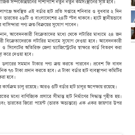
জিক সম্পর্কোন্নয়নের পাশাপাশি নতুন নতুন কর্মসংস্থানের সৃষ্টি হবে।
ঞ্জে অবস্থিত এই বর্ডার হাট প্রতি সপ্তাহে শনিবার ও বুধবার ২ দিন
ে ভারতের ২৬টি ও বাংলাদেশের ২৪টি স্টল থাকবে। হাটে স্থানীয়ভাবে
াসিন্দারা পণ্য ক্রয়-বিক্রয়ের সুযোগ পাবেন।
ং জানান, আবেদনকারী বিক্রেতাদের মধ্যে থেকে লটারির মাধ্যমে ২৪ জন
কারী বিক্রেতাদেরকে লটারির মাধ্যমে সুযোগ দেওয়া হবে। আবেদনকারী
ন ও সিলেটের অতিরিক্ত জেলা ম্যাজিস্ট্রেটের স্বাক্ষরে কার্ড বিতরণ করা
স্থা করে দেওয়া হবে।
 ডলারের সমমান টাকার পণ্য ক্রয় করতে পারবেন। প্রবেশ ফি বাবদ
িক ৭০ টাকা প্রদান করতে হবে। এ টাকা বর্ডার হাট ব্যবস্থাপনা কমিটির
করা হবে।
র কার্যক্রম চালু রয়েছে। আরও ৩টি বর্ডার হাট চালুর অপেক্ষায় রয়েছে।
 মধ্যে বাণিজ্যিক প্রসারে সীমান্ত হাট নির্মাণের সিদ্ধান্ত গৃহীত হয়।
 এবং ভারতের জিরো পয়েন্ট (ভারত অভ্যন্তরে) এক একর জায়গার উপর