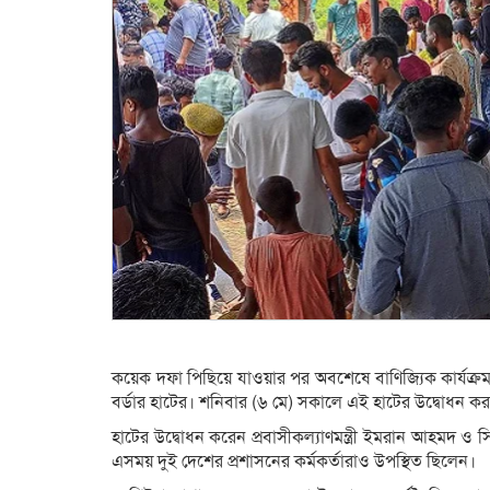
কয়েক দফা পিছিয়ে যাওয়ার পর অবশেষে বাণিজ্যিক কার্যক্রম 
বর্ডার হাটের। শনিবার (৬ মে) সকালে এই হাটের উদ্বোধন করা
হাটের উদ্বোধন করেন প্রবাসীকল্যাণমন্ত্রী ইমরান আহমদ ও
এসময় দুই দেশের প্রশাসনের কর্মকর্তারাও উপস্থিত ছিলেন।