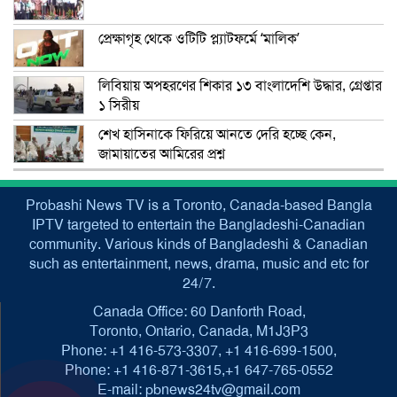
প্রেক্ষাগৃহ থেকে ওটিটি প্ল্যাটফর্মে ‘মালিক’
লিবিয়ায় অপহরণের শিকার ১৩ বাংলাদেশি উদ্ধার, গ্রেপ্তার
১ সিরীয়
শেখ হাসিনাকে ফিরিয়ে আনতে দেরি হচ্ছে কেন,
জামায়াতের আমিরের প্রশ্ন
Probashi News TV is a Toronto, Canada-based Bangla
IPTV targeted to entertain the Bangladeshi-Canadian
community. Various kinds of Bangladeshi & Canadian
such as entertainment, news, drama, music and etc for
24/7.
Canada Office: 60 Danforth Road,
Toronto, Ontario, Canada, M1J3P3
Phone: +1 416-573-3307, +1 416-699-1500,
Phone: +1 416-871-3615,+1 647-765-0552
E-mail: pbnews24tv@gmail.com