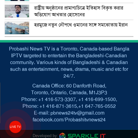
রাষ্ট্রীয় অনুষ্ঠানের প্রামাণ্যচিত্রে ইতিহাস বিকৃত করার
অভিযোগ আখতার হোসেনের
হরমুজে নতুন নৌপথে ওমানের সঙ্গে সমঝোতায় ইরান
Probashi News TV is a Toronto, Canada-based Bangla
IPTV targeted to entertain the Bangladeshi-Canadian
community. Various kinds of Bangladeshi & Canadian
such as entertainment, news, drama, music and etc for
24/7.
Canada Office: 60 Danforth Road,
Toronto, Ontario, Canada, M1J3P3
Phone: +1 416-573-3307, +1 416-699-1500,
Phone: +1 416-871-3615,+1 647-765-0552
E-mail: pbnews24tv@gmail.com
facebook.com/Probashitvnews24
LIVE TV
Developed by: