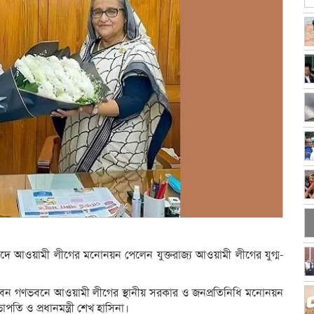
দে আওয়ামী লীগের মনোনয়ন পেলেন যুক্তরাজ্য আওয়ামী লীগের যুগ্ম-
বাসভবন গণভবনে আওয়ামী লীগের স্থানীয় সরকার ও জনপ্রতিনিধি মনোনয়ন
ি ও প্রধানমন্ত্রী শেখ হাসিনা।