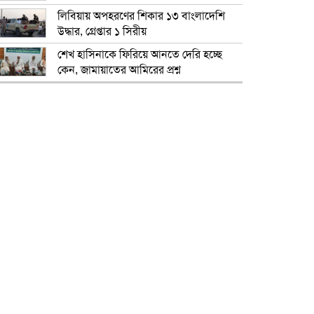
লিবিয়ায় অপহরণের শিকার ১৩ বাংলাদেশি
উদ্ধার, গ্রেপ্তার ১ সিরীয়
শেখ হাসিনাকে ফিরিয়ে আনতে দেরি হচ্ছে
কেন, জামায়াতের আমিরের প্রশ্ন