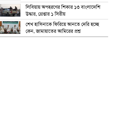
লিবিয়ায় অপহরণের শিকার ১৩ বাংলাদেশি
উদ্ধার, গ্রেপ্তার ১ সিরীয়
শেখ হাসিনাকে ফিরিয়ে আনতে দেরি হচ্ছে
কেন, জামায়াতের আমিরের প্রশ্ন