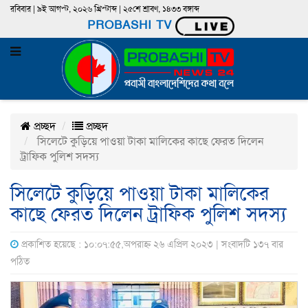
রবিবার | ৯ই আগস্ট, ২০২৬ খ্রিস্টাব্দ | ২৫শে শ্রাবণ, ১৪৩৩ বঙ্গাব্দ
PROBASHI TV
প্রচ্ছদ
প্রচ্ছদ
সিলেটে কুড়িয়ে পাওয়া টাকা মালিকের কাছে ফেরত দিলেন
ট্রাফিক পুলিশ সদস্য
সিলেটে কুড়িয়ে পাওয়া টাকা মালিকের
কাছে ফেরত দিলেন ট্রাফিক পুলিশ সদস্য
প্রকাশিত হয়েছে : ১০:০৭:৫৫,অপরাহ্ন ২৬ এপ্রিল ২০২৩ | সংবাদটি ১৩৭ বার
পঠিত