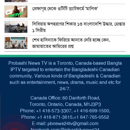
প্রেক্ষাগৃহ থেকে ওটিটি প্ল্যাটফর্মে ‘মালিক’
লিবিয়ায় অপহরণের শিকার ১৩ বাংলাদেশি উদ্ধার, গ্রেপ্তার
১ সিরীয়
শেখ হাসিনাকে ফিরিয়ে আনতে দেরি হচ্ছে কেন,
জামায়াতের আমিরের প্রশ্ন
Probashi News TV is a Toronto, Canada-based Bangla
IPTV targeted to entertain the Bangladeshi-Canadian
community. Various kinds of Bangladeshi & Canadian
such as entertainment, news, drama, music and etc for
24/7.
Canada Office: 60 Danforth Road,
Toronto, Ontario, Canada, M1J3P3
Phone: +1 416-573-3307, +1 416-699-1500,
Phone: +1 416-871-3615,+1 647-765-0552
E-mail: pbnews24tv@gmail.com
facebook.com/Probashitvnews24