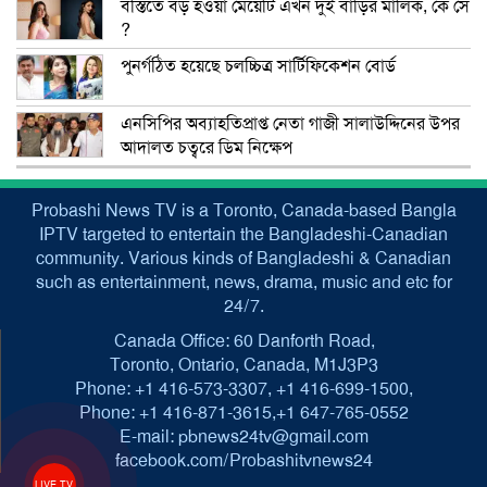
বস্তিতে বড় হওয়া মেয়েটি এখন দুই বাড়ির মালিক, কে সে
?
পুনর্গঠিত হয়েছে চলচ্চিত্র সার্টিফিকেশন বোর্ড
এনসিপির অব্যাহতিপ্রাপ্ত নেতা গাজী সালাউদ্দিনের উপর
আদালত চত্বরে ডিম নিক্ষেপ
Probashi News TV is a Toronto, Canada-based Bangla
IPTV targeted to entertain the Bangladeshi-Canadian
community. Various kinds of Bangladeshi & Canadian
such as entertainment, news, drama, music and etc for
24/7.
Canada Office: 60 Danforth Road,
Toronto, Ontario, Canada, M1J3P3
Phone: +1 416-573-3307, +1 416-699-1500,
Phone: +1 416-871-3615,+1 647-765-0552
E-mail: pbnews24tv@gmail.com
facebook.com/Probashitvnews24
LIVE TV