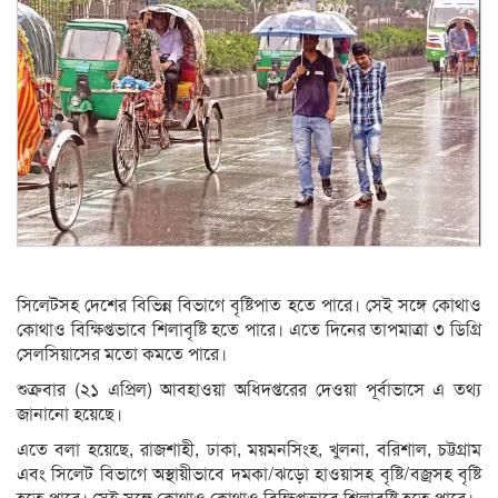
সিলেটসহ দেশের বিভিন্ন বিভাগে বৃষ্টিপাত হতে পারে। সেই সঙ্গে কোথাও
কোথাও বিক্ষিপ্তভাবে শিলাবৃষ্টি হতে পারে। এতে দিনের তাপমাত্রা ৩ ডিগ্রি
সেলসিয়াসের মতো কমতে পারে।
শুক্রবার (২১ এপ্রিল) আবহাওয়া অধিদপ্তরের দেওয়া পূর্বাভাসে এ তথ্য
জানানো হয়েছে।
এতে বলা হয়েছে, রাজশাহী, ঢাকা, ময়মনসিংহ, খুলনা, বরিশাল, চট্টগ্রাম
এবং সিলেট বিভাগে অস্থায়ীভাবে দমকা/ঝড়ো হাওয়াসহ বৃষ্টি/বজ্রসহ বৃষ্টি