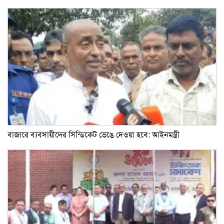
বাজারে ব্যবসায়ীদের সিন্ডিকেট ভেঙে দেওয়া হবে: আইনমন্ত্রী