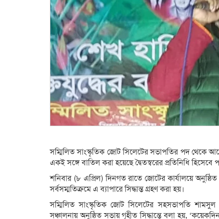
সম্মিলিত সাংস্কৃতিক জোট সিলেটের সভাপতির পদ থেকে আ
একই সঙ্গে বাতিল করা হয়েছে দ্বৈতস্বরের প্রতিনিধি হিসেবে
শনিবার (৮ এপ্রিল) দিনগত রাতে জোটের কার্যালয়ে অনুষ্ঠিত 
সর্বসম্মতিক্রমে এ ব্যাপারে সিদ্ধান্ত গ্রহণ করা হয়।
সম্মিলিত সাংস্কৃতিক জোট সিলেটের সহসভাপতি শামসুল
সঞ্চালনায় অনুষ্ঠিত সভায় গৃহীত সিদ্ধান্তে বলা হয়, ‘কয়ে