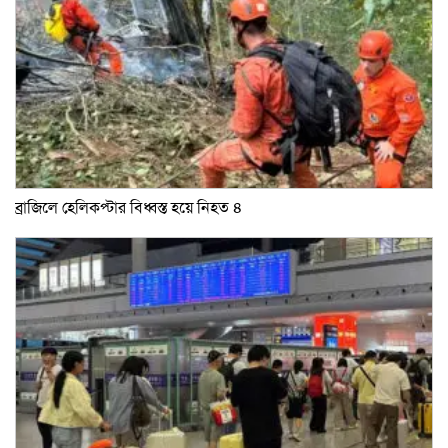
ব্রাজিলে হেলিকপ্টার বিধ্বস্ত হয়ে নিহত ৪