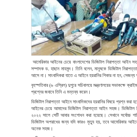
আমেরিকার আইনের চেয়ে বাংলাদেশের ডিজিটাল নিরাপত্তা আইন সহজ বল
সম্পাদক ড. হাছান মাহমুদ। তিনি বলেন, মানুষকে ডিজিটাল নিরাপত
আসে না। সাংবাদিকরা যাতে এ আইনে হয়রানির শিকার না হন, সেজন্য
বৃহস্পতিবার (৬ এপ্রিল) দুপুরে সচিবালয়ে মন্ত্রণালয়ের সভাকক্ষে ক্রা
প্রশ্নের জবাবে তিনি এ মন্তব্য করেন।
ডিজিটাল নিরাপত্তা আইনে সাংবাদিকদের হয়রানির বিষয়ে প্রশ্ন করা 
আইনের চেয়ে আমাদের ডিজিটাল নিরাপত্তা আইন সহজ। ডিজিটাল ন
২০২২ সালে সেটি আবার সংশোধন করা হয়েছে। সেখানে সর্বোচ্চ শ
ডিজিটাল অপরাধের জন্য যদি কারও মৃত্যু হয়, তবে আমেরিকার আইন
অনেক সহজ।