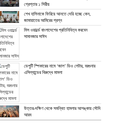
গ্রেপ্তার ১ সিরীয়
শেখ হাসিনাকে ফিরিয়ে আনতে দেরি হচ্ছে কেন,
জামায়াতের আমিরের প্রশ্ন
মিস ওয়ার্ল্ডে বাংলাদেশের প্রতিনিধিত্ব করবেন
সামানজার সাঈদ
ডেপুটি স্পিকারের নামে ‘জাল’ ডিও লেটার, বরগুনার
এসিল্যান্ডের বিরুদ্ধে মামলা
উত্তর-দক্ষিণ থেকে সমন্বিত হামলার আশঙ্কায় সৌদি
আরব