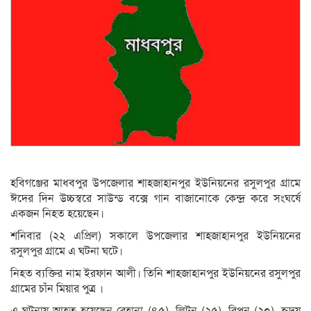
হবিগঞ্জের মাধবপুর উপজেলার শাহজাহানপুর ইউনিয়নের রসুলপুর গ্রামে
ঈদের দিন উচ্চস্বরে সাউন্ড বক্সে গান বাজানোকে কেন্দ্র করে সংঘর্ষে
একজন নিহত হয়েছেন।
শনিবার (২২ এপ্রিল) সকালে উপজেলার শাহজাহানপুর ইউনিয়নের
রসুলপুর গ্রামে এ ঘটনা ঘটে।
নিহত ব্যক্তির নাম ইরফান আলী। তিনি শাহজাহানপুর ইউনিয়নের রসুলপুর
গ্রামের চাঁন মিয়ার পুত্র ।