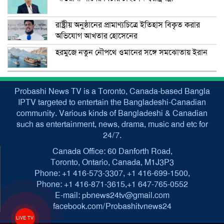
রাষ্ট্রীয় অনুষ্ঠানের প্রামাণ্যচিত্রে ইতিহাস বিকৃত করার
অভিযোগ আখতার হোসেনের
হরমুজে নতুন নৌপথে ওমানের সঙ্গে সমঝোতায় ইরান
Probashi News TV is a Toronto, Canada-based Bangla
IPTV targeted to entertain the Bangladeshi-Canadian
community. Various kinds of Bangladeshi & Canadian
such as entertainment, news, drama, music and etc for
24/7.
Canada Office: 60 Danforth Road,
Toronto, Ontario, Canada, M1J3P3
Phone: +1 416-573-3307, +1 416-699-1500,
Phone: +1 416-871-3615,+1 647-765-0552
E-mail: pbnews24tv@gmail.com
facebook.com/Probashitvnews24
LIVE TV